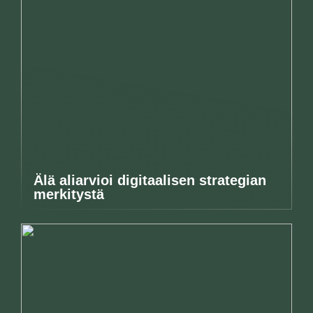
Älä aliarvioi digitaalisen strategian
merkitystä