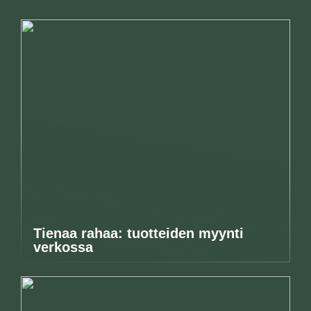
Tienaa rahaa: tuotteiden myynti
verkossa