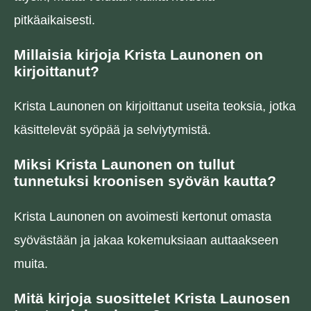
pitkäaikaisesti.
Millaisia kirjoja Krista Launonen on
kirjoittanut?
Krista Launonen on kirjoittanut useita teoksia, jotka
käsittelevät syöpää ja selviytymistä.
Miksi Krista Launonen on tullut
tunnetuksi kroonisen syövän kautta?
Krista Launonen on avoimesti kertonut omasta
syövästään ja jakaa kokemuksiaan auttaakseen
muita.
Mitä kirjoja suosittelet Krista Launosen