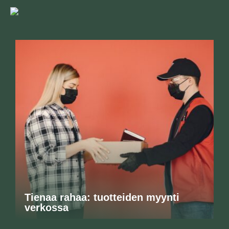
Tienaa rahaa: tuotteiden myynti
verkossa