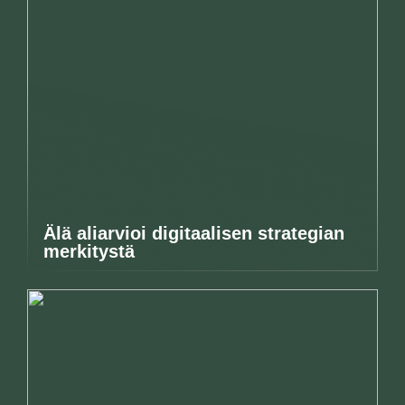
Älä aliarvioi digitaalisen strategian
merkitystä