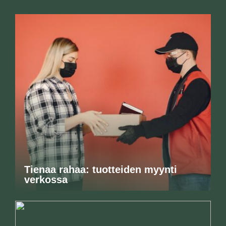
Tienaa rahaa: tuotteiden myynti
verkossa